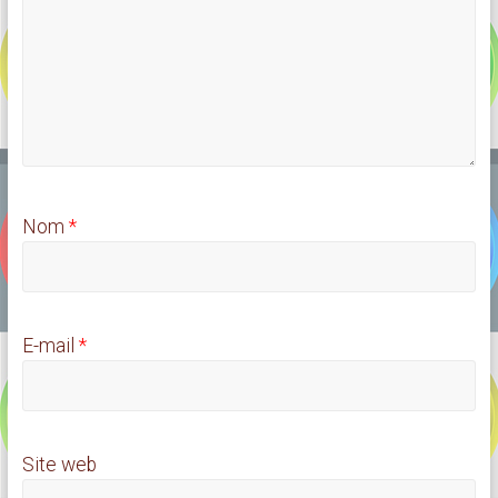
Nom
*
E-mail
*
Site web