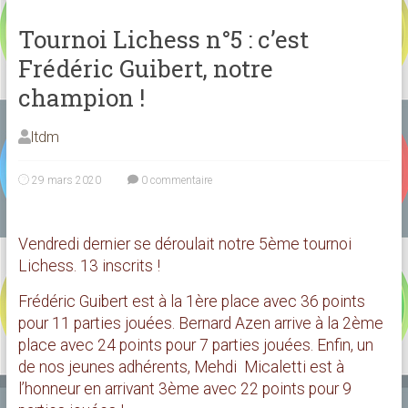
Tournoi Lichess n°5 : c’est
Frédéric Guibert, notre
champion !
ltdm
29 mars 2020
0 commentaire
Vendredi dernier se déroulait notre 5ème tournoi
Lichess. 13 inscrits !
Frédéric Guibert est à la 1ère place avec 36 points
pour 11 parties jouées. Bernard Azen arrive à la 2ème
place avec 24 points pour 7 parties jouées. Enfin, un
de nos jeunes adhérents, Mehdi Micaletti est à
l’honneur en arrivant 3ème avec 22 points pour 9