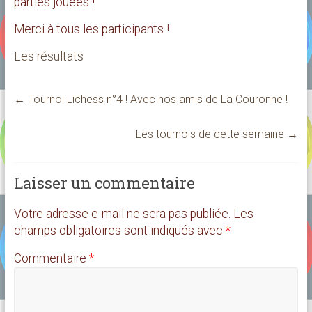
parties jouées !
Merci à tous les participants !
Les résultats
←
Tournoi Lichess n°4 ! Avec nos amis de La Couronne !
Les tournois de cette semaine
→
Laisser un commentaire
Votre adresse e-mail ne sera pas publiée.
Les
champs obligatoires sont indiqués avec
*
Commentaire
*