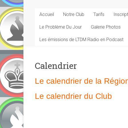
Accueil
Notre Club
Tarifs
Inscrip
Le Problème Du Jour
Galerie Photos
Les émissions de LTDM Radio en Podcast
Calendrier
Le calendrier de la Régio
Le calendrier du Club