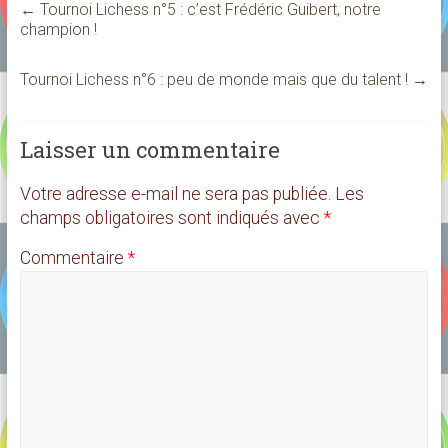
←
Tournoi Lichess n°5 : c’est Frédéric Guibert, notre
champion !
Tournoi Lichess n°6 : peu de monde mais que du talent !
→
Laisser un commentaire
Votre adresse e-mail ne sera pas publiée.
Les
champs obligatoires sont indiqués avec
*
Commentaire
*