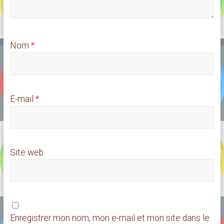
Nom
*
E-mail
*
Site web
Enregistrer mon nom, mon e-mail et mon site dans le