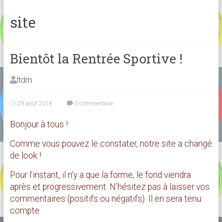
site
Bientôt la Rentrée Sportive !
ltdm
29 août 2018
0 commentaire
Bonjour à tous !
Comme vous pouvez le constater, notre site a changé
de look !
Pour l’instant, il n’y a que la forme, le fond viendra
après et progressivement. N’hésitez pas à laisser vos
commentaires (positifs ou négatifs). Il en sera tenu
compte.