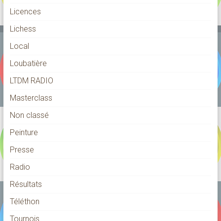
Licences
Lichess
Local
Loubatière
LTDM RADIO
Masterclass
Non classé
Peinture
Presse
Radio
Résultats
Téléthon
Tournois