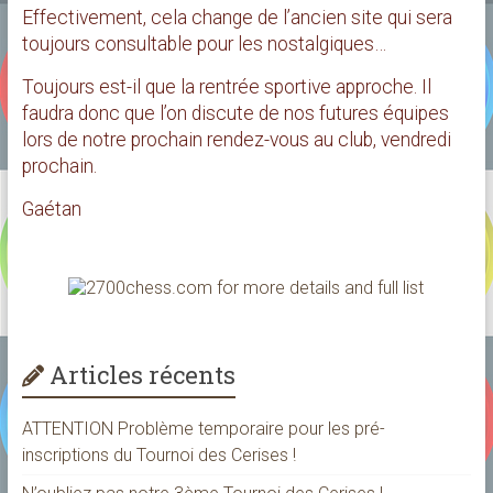
Effectivement, cela change de l’ancien site qui sera
toujours consultable pour les nostalgiques…
Toujours est-il que la rentrée sportive approche. Il
faudra donc que l’on discute de nos futures équipes
lors de notre prochain rendez-vous au club, vendredi
prochain.
Gaétan
Articles récents
ATTENTION Problème temporaire pour les pré-
inscriptions du Tournoi des Cerises !