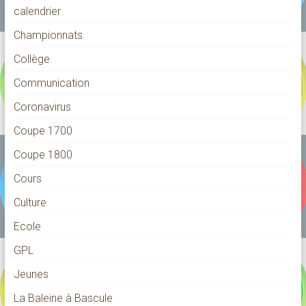
calendrier
Championnats
Collège
Communication
Coronavirus
Coupe 1700
Coupe 1800
Cours
Culture
Ecole
GPL
Jeunes
La Baleine à Bascule