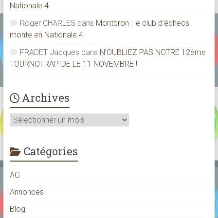
Nationale 4
Roger CHARLES
dans
Montbron : le club d’échecs
monte en Nationale 4
FRADET Jacques
dans
N’OUBLIEZ PAS NOTRE 12ème
TOURNOI RAPIDE LE 11 NOVEMBRE !
Archives
Archives
Catégories
AG
Annonces
Blog