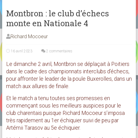
Montbron : le club d’échecs
monte en Nationale 4
Richard Mocoeur
16 avril 2023
2 commentaires
Le dimanche 2 avril, Montbron se déplaçait à Poitiers
dans le cadre des championnats interclubs d’échecs,
pour affronter le leader de la poule Buxerolles, dans un
match aux allures de finale.
Et le match a tenu toutes ses promesses en
commençant sous les meilleurs auspices pour le
club charentais puisque Richard Mocoeur s’imposa
très rapidement au 1er échiquier suivi de peu par
Artémii Tarasov au 5e échiquier.