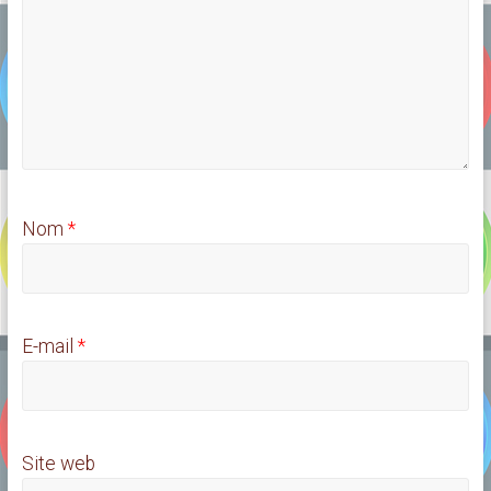
Nom
*
E-mail
*
Site web