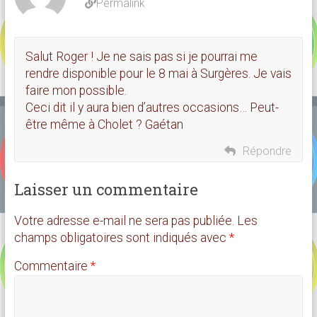
Permalink
Salut Roger ! Je ne sais pas si je pourrai me
rendre disponible pour le 8 mai à Surgères. Je vais
faire mon possible.
Ceci dit il y aura bien d’autres occasions… Peut-
être même à Cholet ? Gaétan
Répondre
Laisser un commentaire
Votre adresse e-mail ne sera pas publiée.
Les
champs obligatoires sont indiqués avec
*
Commentaire
*