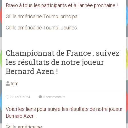
Bravo à tous les participants et à l’année prochaine !
Grille américaine Tournoi principal
Grille américaine Tournoi Jeunes
Championnat de France : suivez
les résultats de notre joueur
Bernard Azen !
ltdm
22 août 2024
0 commentaire
Voici les liens pour suivre les résultats de notre joueur
Bernard Azen :
Grille américaine