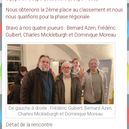
Nous obtenons la 2ème place au classement et nous
nous qualifions pour la phase régionale.
Bravo à nos quatre joueurs : Bernard Azen, Frédéric
Guibert, Charles Mickleburgh et Dominique Moreau.
De gauche à droite : Frédéric Guibert, Bernard Azen,
Charles Mickleburgh et Dominique Moreau
Détail de la rencontre