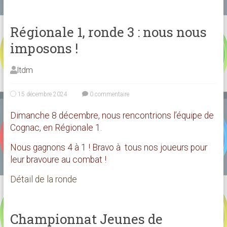
Régionale 1, ronde 3 : nous nous
imposons !
ltdm
15 décembre 2024
0 commentaire
Dimanche 8 décembre, nous rencontrions l’équipe de
Cognac, en Régionale 1.
Nous gagnons 4 à 1 ! Bravo à tous nos joueurs pour
leur bravoure au combat !
Détail de la ronde
Championnat Jeunes de