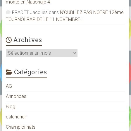
monte en Nationale 4
FRADET Jacques
dans
N’OUBLIEZ PAS NOTRE 12ème
TOURNOI RAPIDE LE 11 NOVEMBRE !
Archives
Archives
Catégories
AG
Annonces
Blog
calendrier
Championnats