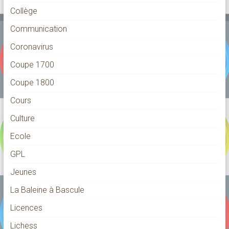
Collège
Communication
Coronavirus
Coupe 1700
Coupe 1800
Cours
Culture
Ecole
GPL
Jeunes
La Baleine à Bascule
Licences
Lichess