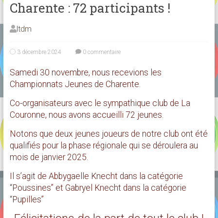
Charente : 72 participants !
ltdm
3 décembre 2024
0 commentaire
Samedi 30 novembre, nous recevions les
Championnats Jeunes de Charente.
Co-organisateurs avec le sympathique club de La
Couronne, nous avons accueilli 72 jeunes.
Notons que deux jeunes joueurs de notre club ont été
qualifiés pour la phase régionale qui se déroulera au
mois de janvier 2025.
Il s’agit de Abbygaelle Knecht dans la catégorie
“Poussines” et Gabryel Knecht dans la catégorie
“Pupilles”