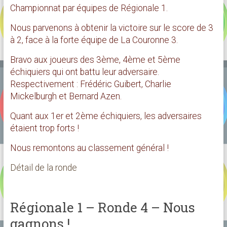
Championnat par équipes de Régionale 1.
Nous parvenons à obtenir la victoire sur le score de 3
à 2, face à la forte équipe de La Couronne 3.
Bravo aux joueurs des 3ème, 4ème et 5ème
échiquiers qui ont battu leur adversaire.
Respectivement : Frédéric Guibert, Charlie
Mickelburgh et Bernard Azen.
Quant aux 1er et 2ème échiquiers, les adversaires
étaient trop forts !
Nous remontons au classement général !
Détail de la ronde
Régionale 1 – Ronde 4 – Nous
gagnons !