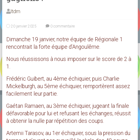
ltdm
20 janvier 2025
0 commentaire
Dimanche 19 janvier, notre équipe de Régionale 1
rencontrait la forte équipe d’Angoulême.
Nous réussissons à nous imposer sur le score de 2 à
1.
Frédéric Guibert, au 4ème échiquier, puis Charlie
Mickelburgh, au 5ème échiquier, remportèrent assez
facilement leur partie.
Gaétan Ramaen, au 3ème échiquier, jugeant la finale
défavorable pour lui et refusant les échanges, réussit
à obtenir la nulle par répétition des coups.
Artemii Tarasov, au 1er échiquier, sous la pression du