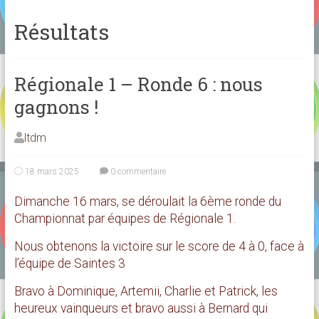
Résultats
Régionale 1 – Ronde 6 : nous
gagnons !
ltdm
18 mars 2025
0 commentaire
Dimanche 16 mars, se déroulait la 6ème ronde du
Championnat par équipes de Régionale 1.
Nous obtenons la victoire sur le score de 4 à 0, face à
l’équipe de Saintes 3
Bravo à Dominique, Artemii, Charlie et Patrick, les
heureux vainqueurs et bravo aussi à Bernard qui