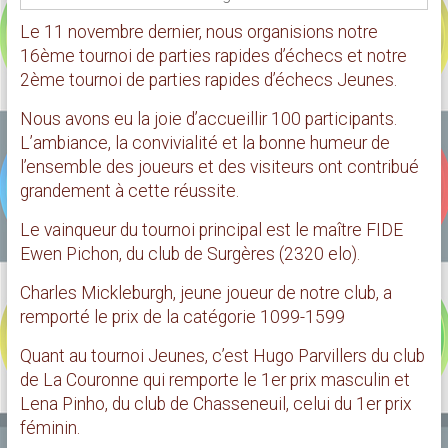
Le 11 novembre dernier, nous organisions notre
16ème tournoi de parties rapides d’échecs et notre
2ème tournoi de parties rapides d’échecs Jeunes.
Nous avons eu la joie d’accueillir 100 participants.
L’ambiance, la convivialité et la bonne humeur de
l’ensemble des joueurs et des visiteurs ont contribué
grandement à cette réussite.
Le vainqueur du tournoi principal est le maître FIDE
Ewen Pichon, du club de Surgères (2320 elo).
Charles Mickleburgh, jeune joueur de notre club, a
remporté le prix de la catégorie 1099-1599
Quant au tournoi Jeunes, c’est Hugo Parvillers du club
de La Couronne qui remporte le 1er prix masculin et
Lena Pinho, du club de Chasseneuil, celui du 1er prix
féminin.