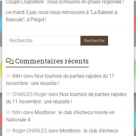
Coupe Loubatière : nous échouons en phase régionale !
Le mardi 2 juin, nous nous retrouvons à “La Baleine à
Bascule”, à Piégut !
Commentaires récents
ltdm
dans
Nos tournois de parties rapides du 11
novembre : une réussite !
CHARLES Roger
dans
Nos tournois de parties rapides
du 11 novembre : une réussite !
ltdm
dans
Montbron : le club d’échecs monte en
Nationale 4
Roger CHARLES
dans
Montbron : le club d’échecs