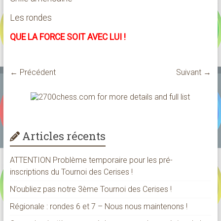
Les rondes
QUE LA FORCE SOIT AVEC LUI !
← Précédent
Suivant →
Articles récents
ATTENTION Problème temporaire pour les pré-
inscriptions du Tournoi des Cerises !
N’oubliez pas notre 3ème Tournoi des Cerises !
Régionale : rondes 6 et 7 – Nous nous maintenons !