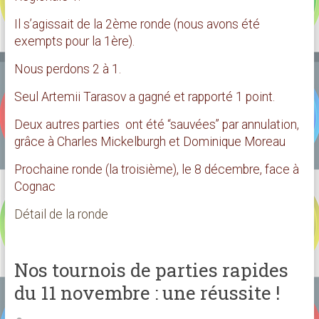
Il s’agissait de la 2ème ronde (nous avons été
exempts pour la 1ère).
Nous perdons 2 à 1.
Seul Artemii Tarasov a gagné et rapporté 1 point.
Deux autres parties ont été “sauvées” par annulation,
grâce à Charles Mickelburgh et Dominique Moreau
Prochaine ronde (la troisième), le 8 décembre, face à
Cognac
Détail de la ronde
Nos tournois de parties rapides
du 11 novembre : une réussite !