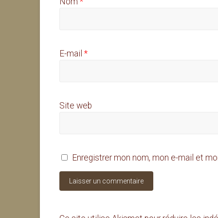
Nom
*
E-mail
*
Site web
Enregistrer mon nom, mon e-mail et mo