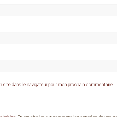
n site dans le navigateur pour mon prochain commentaire.