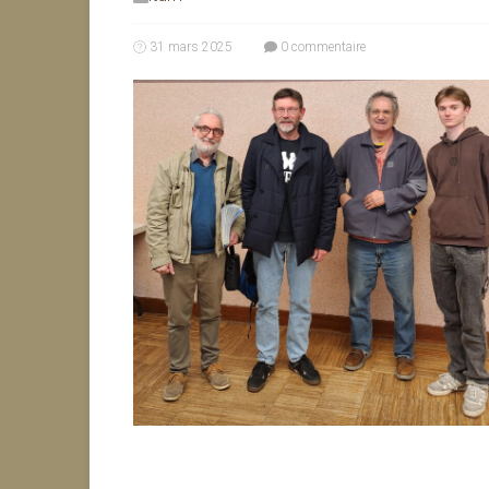
31 mars 2025
0 commentaire