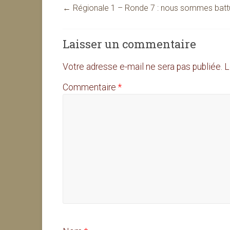
←
Régionale 1 – Ronde 7 : nous sommes battu
Laisser un commentaire
Votre adresse e-mail ne sera pas publiée.
L
Commentaire
*