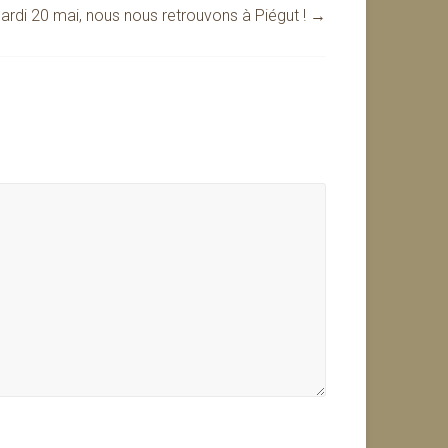
ardi 20 mai, nous nous retrouvons à Piégut !
→