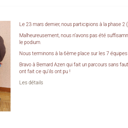
Le 23 mars dernier, nous participions à la phase 2 
Malheureusement, nous n’avons pas été suffisamm
le podium.
Nous terminons à la 6ème place sur les 7 équipe
Bravo à Bernard Azen qui fait un parcours sans faut
ont fait ce qu’ils ont pu !
Les détails