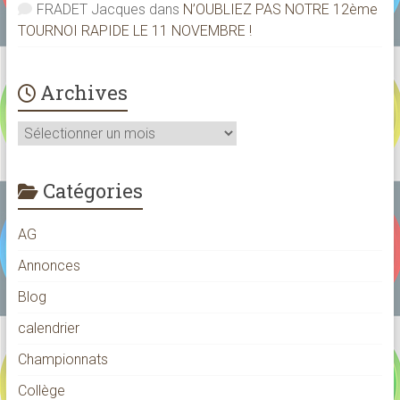
FRADET Jacques
dans
N’OUBLIEZ PAS NOTRE 12ème
TOURNOI RAPIDE LE 11 NOVEMBRE !
Archives
Archives
Catégories
AG
Annonces
Blog
calendrier
Championnats
Collège