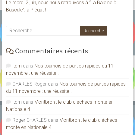
Le mardi 2 juin, nous nous retrouvons à “La Baleine à
Bascule”, à Piégut !
Commentaires récents
ltdm
dans
Nos tournois de parties rapides du 11
novembre : une réussite !
CHARLES Roger
dans
Nos tournois de parties rapides
du 11 novembre : une réussite !
ltdm
dans
Montbron : le club d’échecs monte en
Nationale 4
Roger CHARLES
dans
Montbron : le club d’échecs
monte en Nationale 4