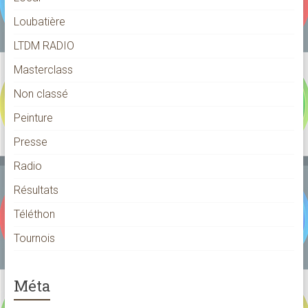
Loubatière
LTDM RADIO
Masterclass
Non classé
Peinture
Presse
Radio
Résultats
Téléthon
Tournois
Méta