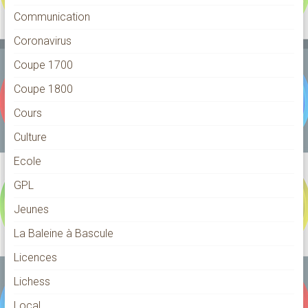
Communication
Coronavirus
Coupe 1700
Coupe 1800
Cours
Culture
Ecole
GPL
Jeunes
La Baleine à Bascule
Licences
Lichess
Local