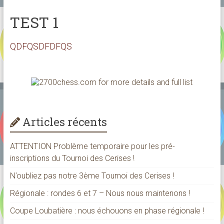
TEST 1
QDFQSDFDFQS
Articles récents
ATTENTION Problème temporaire pour les pré-
inscriptions du Tournoi des Cerises !
N’oubliez pas notre 3ème Tournoi des Cerises !
Régionale : rondes 6 et 7 – Nous nous maintenons !
Coupe Loubatière : nous échouons en phase régionale !