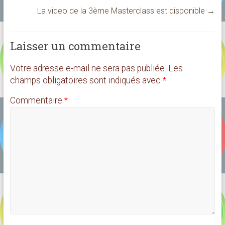
La video de la 3ème Masterclass est disponible
→
Laisser un commentaire
Votre adresse e-mail ne sera pas publiée.
Les
champs obligatoires sont indiqués avec
*
Commentaire
*