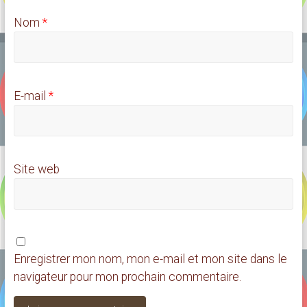
Nom
*
E-mail
*
Site web
Enregistrer mon nom, mon e-mail et mon site dans le
navigateur pour mon prochain commentaire.