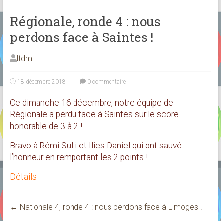
Régionale, ronde 4 : nous
perdons face à Saintes !
ltdm
18 décembre 2018
0 commentaire
Ce dimanche 16 décembre, notre équipe de
Régionale a perdu face à Saintes sur le score
honorable de 3 à 2 !
Bravo à Rémi Sulli et Ilies Daniel qui ont sauvé
l’honneur en remportant les 2 points !
Détails
←
Nationale 4, ronde 4 : nous perdons face à Limoges !