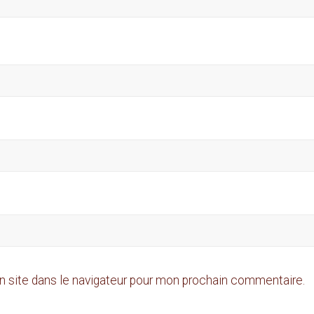
n site dans le navigateur pour mon prochain commentaire.