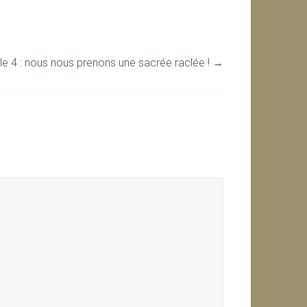
le 4 : nous nous prenons une sacrée raclée !
→