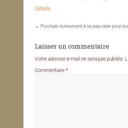
Détails
←
Prochain événement à ne pas rater pour les
Laisser un commentaire
Votre adresse e-mail ne sera pas publiée.
L
Commentaire
*