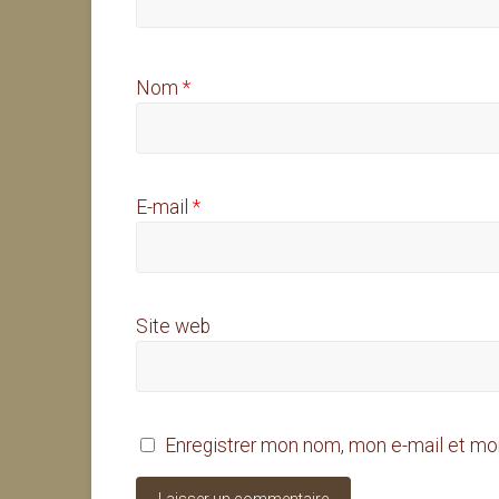
Nom
*
E-mail
*
Site web
Enregistrer mon nom, mon e-mail et mo