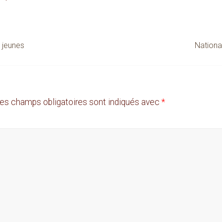
 jeunes
Nationa
es champs obligatoires sont indiqués avec
*