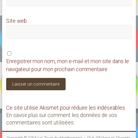
Site web
Enregistrer mon nom, mon e-mail et mon site dans le
navigateur pour mon prochain commentaire.
Ce site utilise Akismet pour réduire les indésirables.
En savoir plus sur comment les données de vos
commentaires sont utilisées
.
Copyright © 2026
Les Tours du Montbronnais – Club d'Echecs en Charente
.