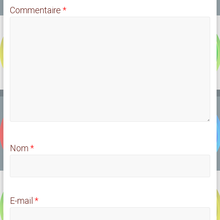
Commentaire
*
Nom
*
E-mail
*