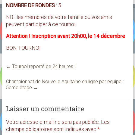
NOMBRE DE RONDES
: 5
NB : les membres de votre famille ou vos amis
peuvent participer à ce tournoi
Attention ! Inscription avant 20h00, le 14 décembre
BON TOURNOI
←
Tournoi reporté de 24 heures !
Championnat de Nouvelle Aquitaine en ligne par équipe :
5ème étape
→
Laisser un commentaire
Votre adresse e-mail ne sera pas publiée.
Les
champs obligatoires sont indiqués avec
*