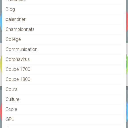
Blog
calendrier
Championnats
Collège
Communication
Coronavirus
Coupe 1700
Coupe 1800
Cours
Culture
Ecole
GPL