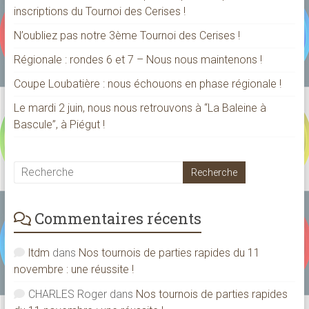
inscriptions du Tournoi des Cerises !
N’oubliez pas notre 3ème Tournoi des Cerises !
Régionale : rondes 6 et 7 – Nous nous maintenons !
Coupe Loubatière : nous échouons en phase régionale !
Le mardi 2 juin, nous nous retrouvons à “La Baleine à
Bascule”, à Piégut !
Commentaires récents
ltdm
dans
Nos tournois de parties rapides du 11
novembre : une réussite !
CHARLES Roger
dans
Nos tournois de parties rapides