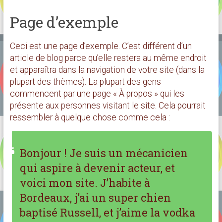
Page d’exemple
Ceci est une page d’exemple. C’est différent d’un
article de blog parce qu’elle restera au même endroit
et apparaîtra dans la navigation de votre site (dans la
plupart des thèmes). La plupart des gens
commencent par une page « À propos » qui les
présente aux personnes visitant le site. Cela pourrait
ressembler à quelque chose comme cela :
Bonjour ! Je suis un mécanicien
qui aspire à devenir acteur, et
voici mon site. J’habite à
Bordeaux, j’ai un super chien
baptisé Russell, et j’aime la vodka