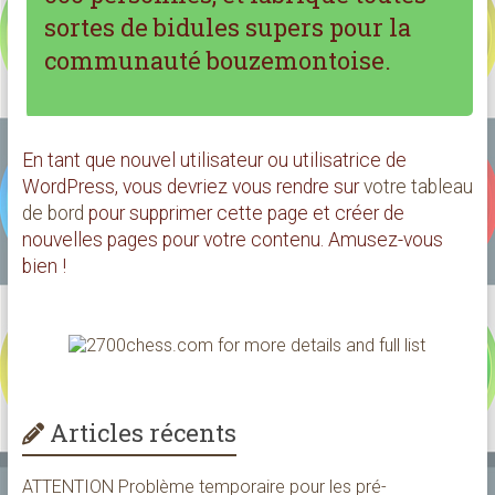
sortes de bidules supers pour la
communauté bouzemontoise.
En tant que nouvel utilisateur ou utilisatrice de
WordPress, vous devriez vous rendre sur
votre tableau
de bord
pour supprimer cette page et créer de
nouvelles pages pour votre contenu. Amusez-vous
bien !
Articles récents
ATTENTION Problème temporaire pour les pré-