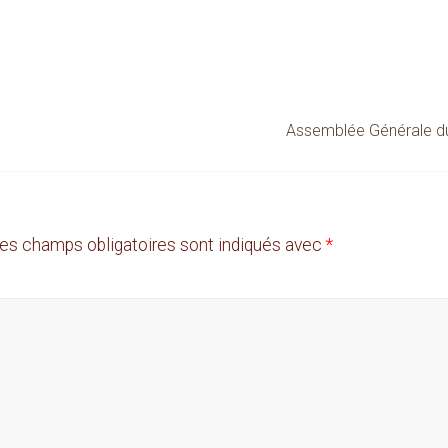
Assemblée Générale du
es champs obligatoires sont indiqués avec
*