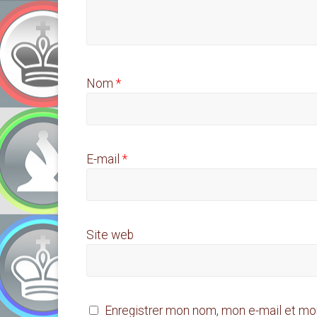
Nom
*
E-mail
*
Site web
Enregistrer mon nom, mon e-mail et mo