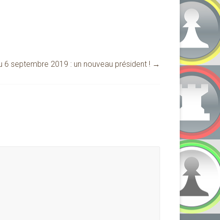
 6 septembre 2019 : un nouveau président !
→