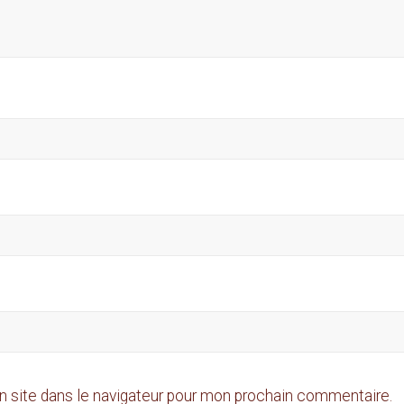
n site dans le navigateur pour mon prochain commentaire.