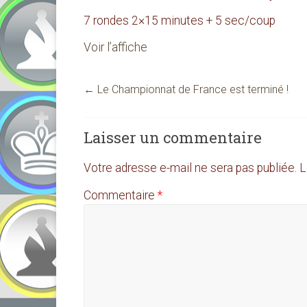
7 rondes 2×15 minutes + 5 sec/coup
Voir l’affiche
←
Le Championnat de France est terminé !
Laisser un commentaire
Votre adresse e-mail ne sera pas publiée.
L
Commentaire
*