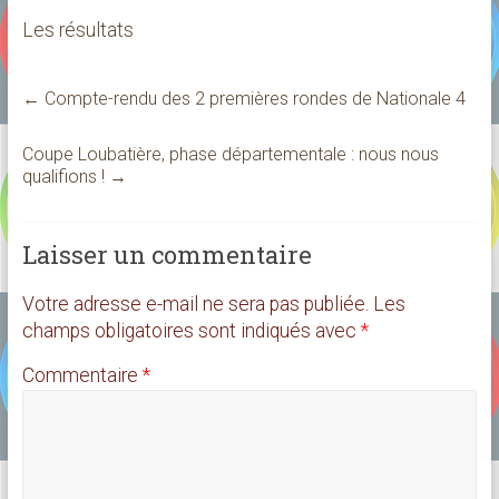
Les résultats
←
Compte-rendu des 2 premières rondes de Nationale 4
Coupe Loubatière, phase départementale : nous nous
qualifions !
→
Laisser un commentaire
Votre adresse e-mail ne sera pas publiée.
Les
champs obligatoires sont indiqués avec
*
Commentaire
*