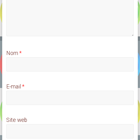
Nom
*
E-mail
*
Site web