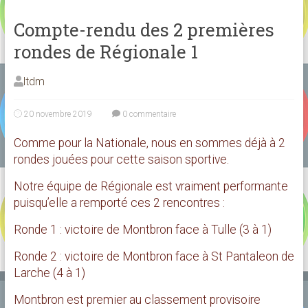
Compte-rendu des 2 premières
rondes de Régionale 1
ltdm
20 novembre 2019
0 commentaire
Comme pour la Nationale, nous en sommes déjà à 2
rondes jouées pour cette saison sportive.
Notre équipe de Régionale est vraiment performante
puisqu’elle a remporté ces 2 rencontres :
Ronde 1 : victoire de Montbron face à Tulle (3 à 1)
Ronde 2 : victoire de Montbron face à St Pantaleon de
Larche (4 à 1)
Montbron est premier au classement provisoire