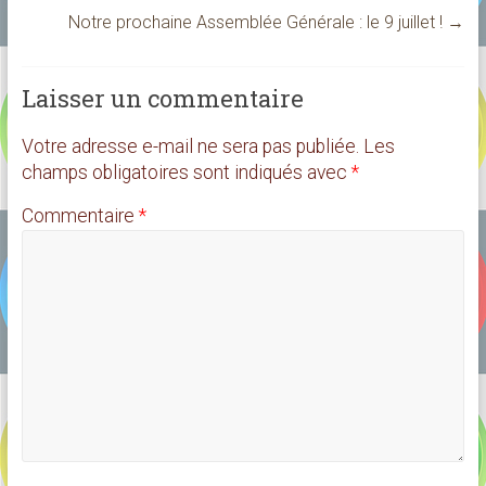
Notre prochaine Assemblée Générale : le 9 juillet !
→
Laisser un commentaire
Votre adresse e-mail ne sera pas publiée.
Les
champs obligatoires sont indiqués avec
*
Commentaire
*