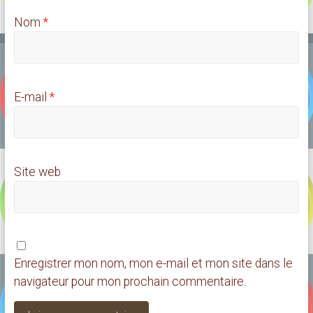
Nom
*
E-mail
*
Site web
Enregistrer mon nom, mon e-mail et mon site dans le
navigateur pour mon prochain commentaire.