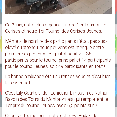
Ce 2 juin, notre club organisait notre 1er Tournoi des
Cerises et notre 1er Tournoi des Cerises Jeunes.
Même si le nombre des participants n’était pas aussi
élevé qu’attendu, nous pouvons estimer que cette
première expérience est plutôt positive : 35
participants pour le tournoi principal et 14 participants
pour le tournoi jeunes, soit 49 participants en tout !
La bonne ambiance était au rendez-vous et c’est bien
là l’essentiel.
C’est Lily Courtois, de l’Echiquier Limousin et Nathan
Bazoin des Tours du Montbronnais qui remportent le
1er prix du tournoi jeunes, avec 6,5 points sur 7.
Quant au tournoi principal, c’est Rewi Budak, de