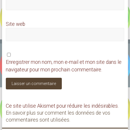
Site web
Enregistrer mon nom, mon e-mail et mon site dans le
navigateur pour mon prochain commentaire.
Ce site utilise Akismet pour réduire les indésirables.
En savoir plus sur comment les données de vos
commentaires sont utilisées
.