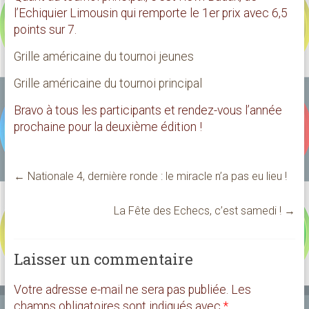
l’Echiquier Limousin qui remporte le 1er prix avec 6,5
points sur 7.
Grille américaine du tournoi jeunes
Grille américaine du tournoi principal
Bravo à tous les participants et rendez-vous l’année
prochaine pour la deuxième édition !
←
Nationale 4, dernière ronde : le miracle n’a pas eu lieu !
La Fête des Echecs, c’est samedi !
→
Laisser un commentaire
Votre adresse e-mail ne sera pas publiée.
Les
champs obligatoires sont indiqués avec
*