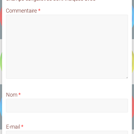
Commentaire
*
Nom
*
E-mail
*