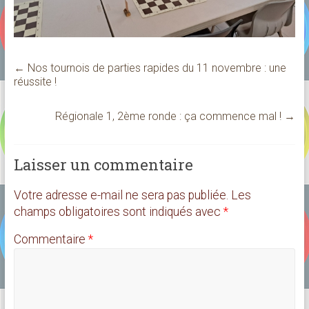
←
Nos tournois de parties rapides du 11 novembre : une
réussite !
Régionale 1, 2ème ronde : ça commence mal !
→
Laisser un commentaire
Votre adresse e-mail ne sera pas publiée.
Les
champs obligatoires sont indiqués avec
*
Commentaire
*