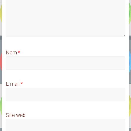
Nom
*
E-mail
*
Site web