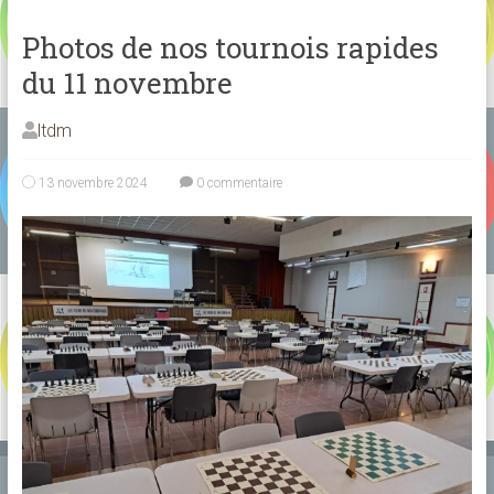
Photos de nos tournois rapides
du 11 novembre
ltdm
13 novembre 2024
0 commentaire