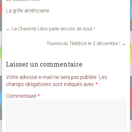
La grille américaine
←
La Charente Libre parle encore de nous !
Tournoi du Téléthon le 2 décembre !
→
Laisser un commentaire
Votre adresse e-mail ne sera pas publiée.
Les
champs obligatoires sont indiqués avec
*
Commentaire
*