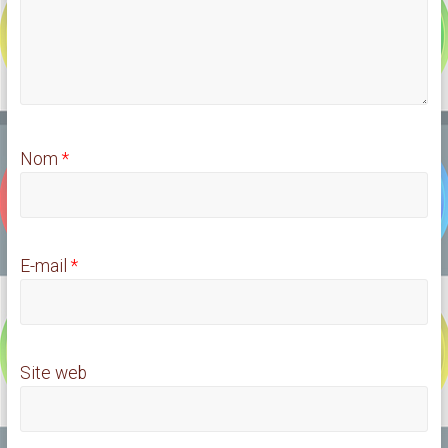
Nom
*
E-mail
*
Site web